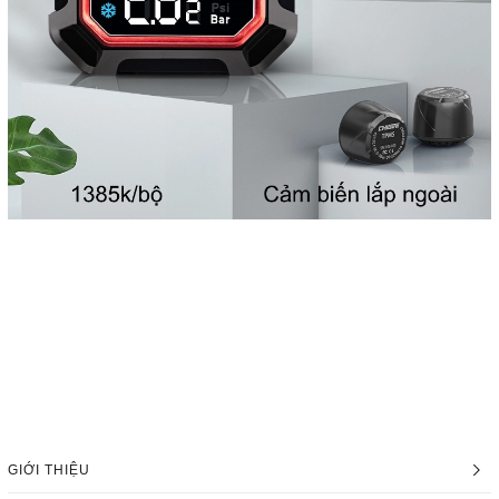
GIỚI THIỆU