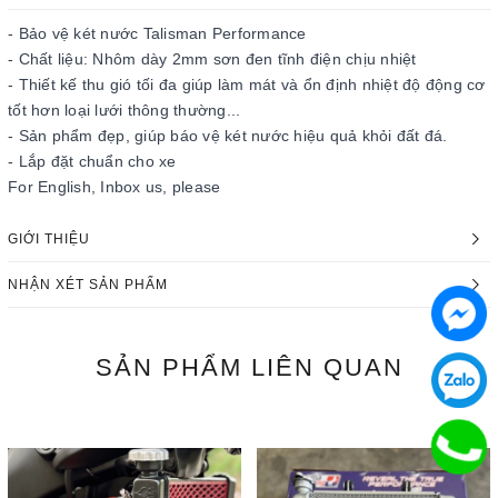
- Bảo vệ két nước Talisman Performance
- Chất liệu: Nhôm dày 2mm sơn đen tĩnh điện chịu nhiệt
- Thiết kế thu gió tối đa giúp làm mát và ổn định nhiệt độ động cơ
tốt hơn loại lưới thông thường...
- Sản phẩm đẹp, giúp báo vệ két nước hiệu quả khỏi đất đá.
- Lắp đặt chuẩn cho xe
For English, Inbox us, please
GIỚI THIỆU
NHẬN XÉT SẢN PHẨM
SẢN PHẨM
LIÊN QUAN