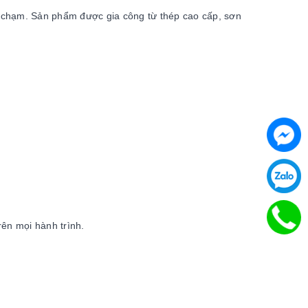
va chạm. Sản phẩm được gia công từ thép cao cấp, sơn
ên mọi hành trình.