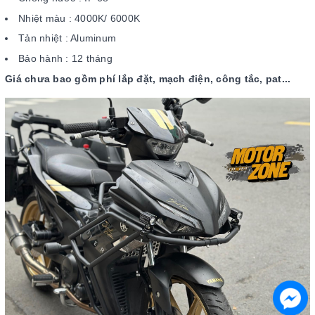
Nhiệt màu : 4000K/ 6000K
Tản nhiệt : Aluminum
Bảo hành : 12 tháng
Giá chưa bao gồm phí lắp đặt, mạch điện, công tắc, pat...