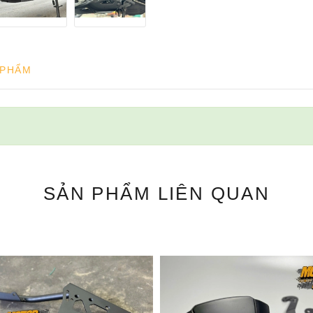
 PHẨM
SẢN PHẨM
LIÊN QUAN