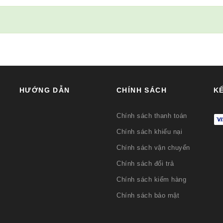
HƯỚNG DẪN
CHÍNH SÁCH
KẾ
Chính sách thanh toán
Chính sách khiếu nại
Chính sách vận chuyển
Chính sách đổi trả
Chính sách kiểm hàng
Chính sách bảo mật