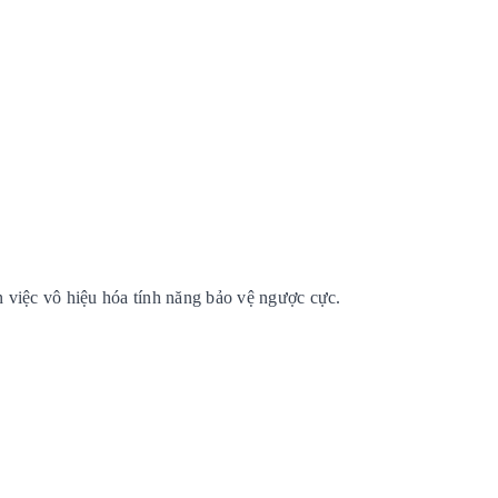
 việc vô hiệu hóa tính năng bảo vệ ngược cực.